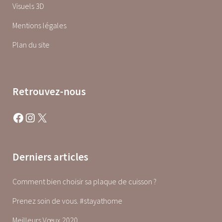
Visuels 3D
Mentions légales
Plan du site
Retrouvez-nous
Facebook
Instagram
X
Derniers articles
Comment bien choisir sa plaque de cuisson ?
Prenez soin de vous. #stayathome
Meilleurs Vœux 2020