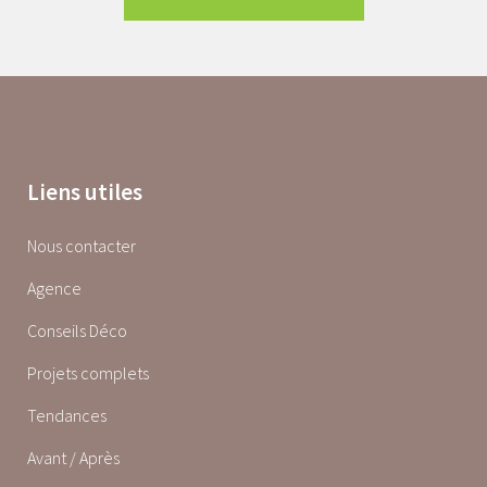
Liens utiles
Nous contacter
Agence
Conseils Déco
Projets complets
Tendances
Avant / Après