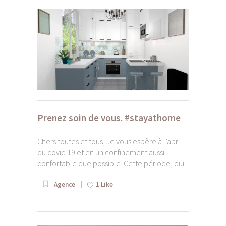
Prenez soin de vous. #stayathome
Chers toutes et tous, Je vous espère à l’abri
du covid 19 et en un confinement aussi
confortable que possible. Cette période, qui...
Agence
1
Like