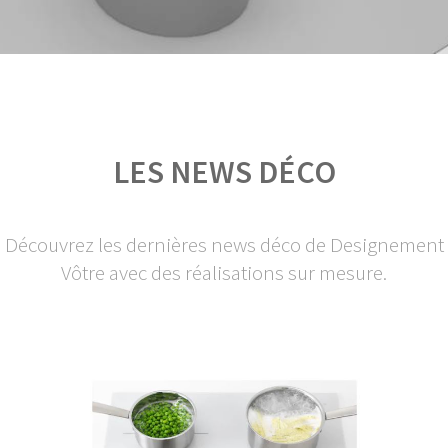
LES NEWS DÉCO
Découvrez les dernières news déco de Designement
Vôtre avec des réalisations sur mesure.