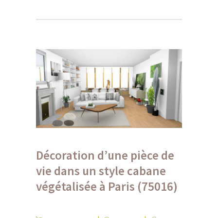
Décoration d’une pièce de
vie dans un style cabane
végétalisée à Paris (75016)