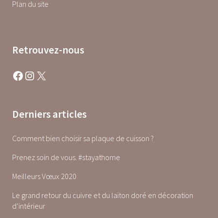
Plan du site
Retrouvez-nous
Facebook
Instagram
X
Derniers articles
Comment bien choisir sa plaque de cuisson ?
Prenez soin de vous. #stayathome
Meilleurs Vœux 2020
Le grand retour du cuivre et du laiton doré en décoration
d’intérieur