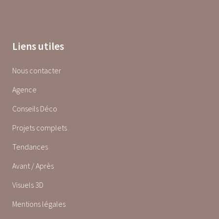
Liens utiles
Nous contacter
Agence
Conseils Déco
Projets complets
Tendances
Avant / Après
Visuels 3D
Mentions légales