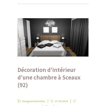
Décoration d’intérieur
d’une chambre à Sceaux
(92)
Designement Votre
17.03.2014