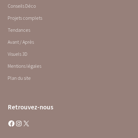
Conseils Déco
Projets complets
Tendances
Avant / Après
Visuels 3D
Mentions légales
Plan du site
Retrouvez-nous
Facebook
Instagram
X