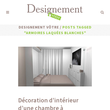
DESIGNEMENT VÔTRE
/
POSTS TAGGED
"ARMOIRES LAQUÉES BLANCHES"
Décoration d’intérieur
d’une chambre à