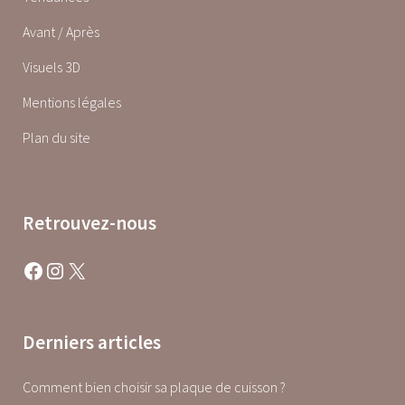
Avant / Après
Visuels 3D
Mentions légales
Plan du site
Retrouvez-nous
Facebook
Instagram
X
Derniers articles
Comment bien choisir sa plaque de cuisson ?