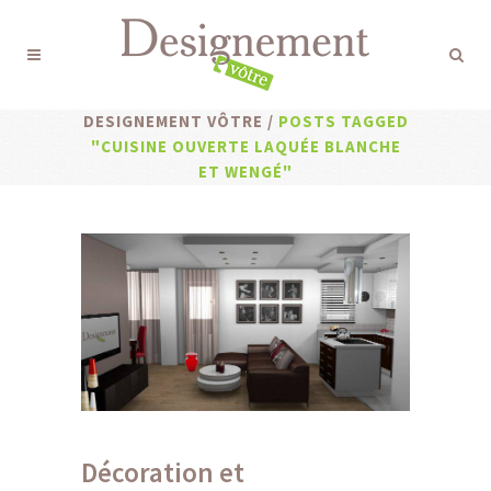
DESIGNEMENT VÔTRE
/
POSTS TAGGED
"CUISINE OUVERTE LAQUÉE BLANCHE
ET WENGÉ"
Décoration et