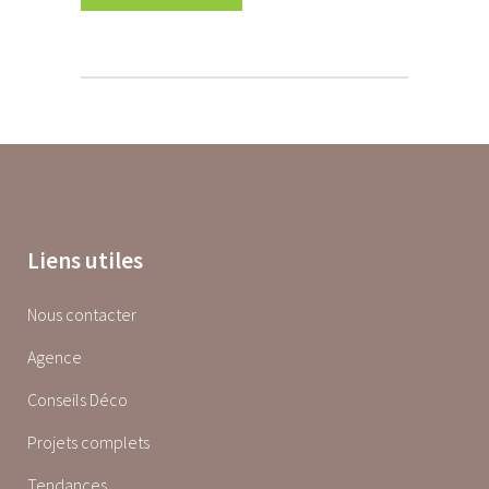
Liens utiles
Nous contacter
Agence
Conseils Déco
Projets complets
Tendances