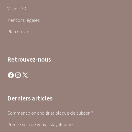
Visuels 3D
Mentions légales
Plan du site
Retrouvez-nous
Facebook
Instagram
X
Derniers articles
Comment bien choisir sa plaque de cuisson ?
Prenez soin de vous. #stayathome