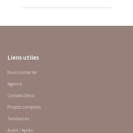
Liens utiles
Nous contacter
Agence
Conseils Déco
Projets complets
Tendances
Avant / Après