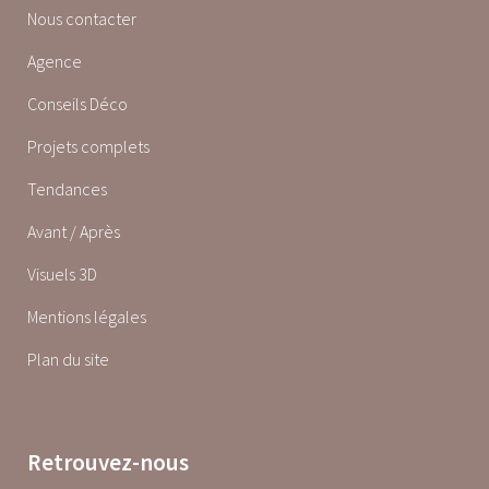
Nous contacter
Agence
Conseils Déco
Projets complets
Tendances
Avant / Après
Visuels 3D
Mentions légales
Plan du site
Retrouvez-nous