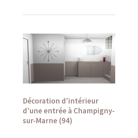
Décoration d’intérieur
d’une entrée à Champigny-
sur-Marne (94)