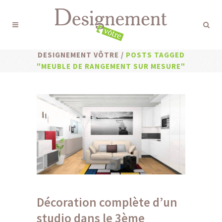
DESIGNEMENT VÔTRE
/
POSTS TAGGED
"MEUBLE DE RANGEMENT SUR MESURE"
Décoration complète d’un
studio dans le 3ème