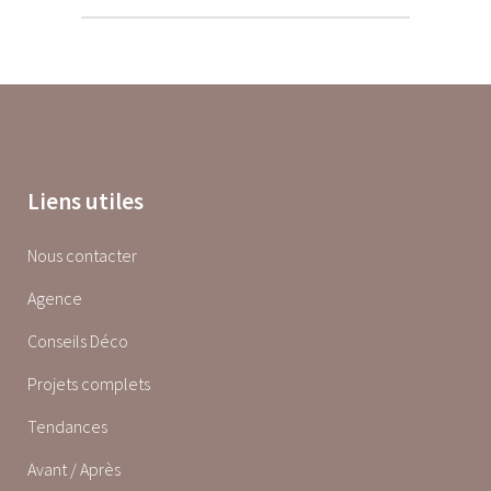
Liens utiles
Nous contacter
Agence
Conseils Déco
Projets complets
Tendances
Avant / Après