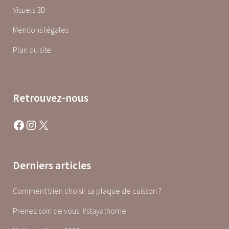
Visuels 3D
Mentions légales
Plan du site
Retrouvez-nous
Facebook
Instagram
X
Derniers articles
Comment bien choisir sa plaque de cuisson ?
Prenez soin de vous. #stayathome