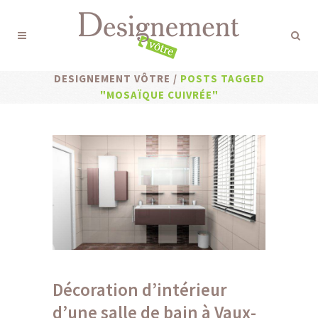
DESIGNEMENT VÔTRE
/
POSTS TAGGED
"MOSAÏQUE CUIVRÉE"
Décoration d’intérieur
d’une salle de bain à Vaux-