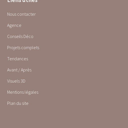
Nous contacter
Agence
Conseils Déco
Projets complets
Tendances
Avant / Après
Visuels 3D
Mentions légales
Plan du site