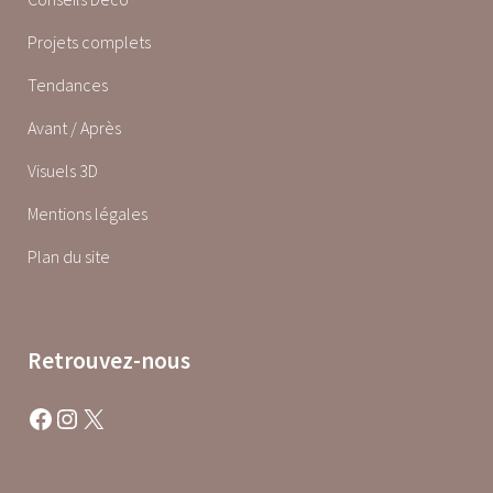
Projets complets
Tendances
Avant / Après
Visuels 3D
Mentions légales
Plan du site
Retrouvez-nous
Facebook
Instagram
X