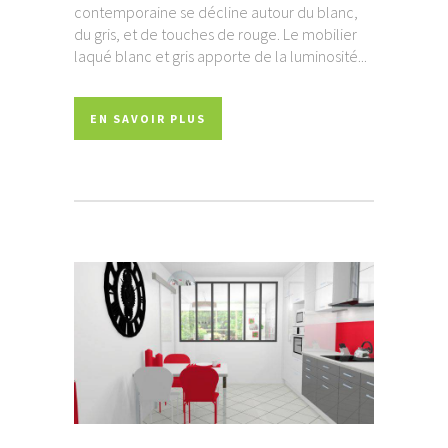
contemporaine se décline autour du blanc,
du gris, et de touches de rouge. Le mobilier
laqué blanc et gris apporte de la luminosité...
EN SAVOIR PLUS