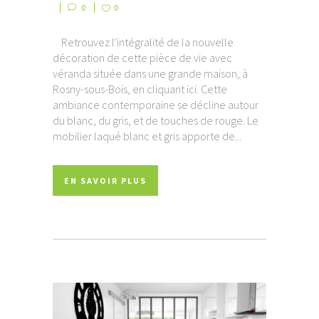
0
0
Retrouvez l'intégralité de la nouvelle
décoration de cette pièce de vie avec
véranda située dans une grande maison, à
Rosny-sous-Bois, en cliquant ici. Cette
ambiance contemporaine se décline autour
du blanc, du gris, et de touches de rouge. Le
mobilier laqué blanc et gris apporte de...
EN SAVOIR PLUS