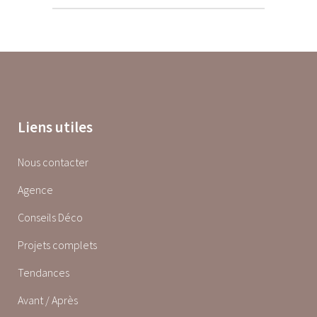
Liens utiles
Nous contacter
Agence
Conseils Déco
Projets complets
Tendances
Avant / Après