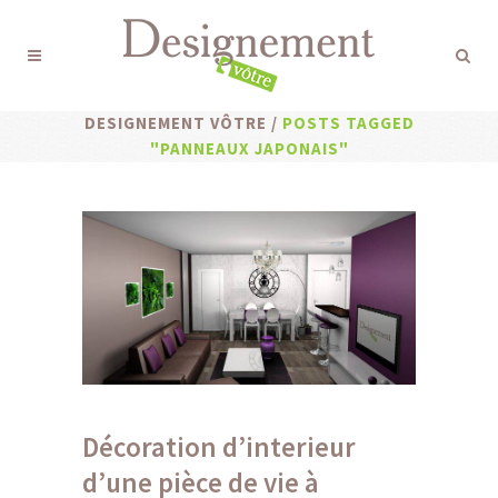
DESIGNEMENT VÔTRE
/
POSTS TAGGED
"PANNEAUX JAPONAIS"
Décoration d’interieur
d’une pièce de vie à