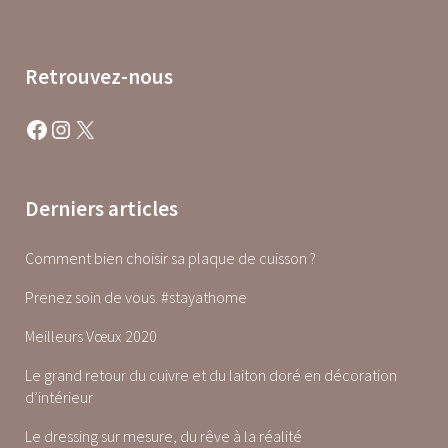
Retrouvez-nous
Facebook
Instagram
X
Derniers articles
Comment bien choisir sa plaque de cuisson ?
Prenez soin de vous. #stayathome
Meilleurs Vœux 2020
Le grand retour du cuivre et du laiton doré en décoration
d’intérieur
Le dressing sur mesure, du rêve à la réalité