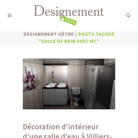
DESIGNEMENT VÔTRE
/
POSTS TAGGED
"SALLE DE BAIN AVEC WC"
Décoration d’intérieur
d’une salle d’eau à Villiers-