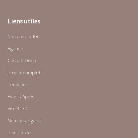
Liens utiles
Nous contacter
Agence
Conseils Déco
Projets complets
Tendances
Avant / Après
Visuels 3D
Mentions légales
Plan du site