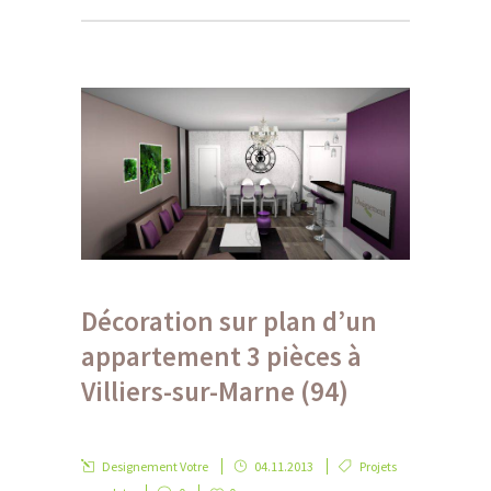
Décoration sur plan d’un
appartement 3 pièces à
Villiers-sur-Marne (94)
Designement Votre
04.11.2013
Projets