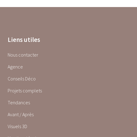
Liens utiles
Nous contacter
Agence
Conseils Déco
Projets complets
Tendances
Avant / Après
Visuels 3D