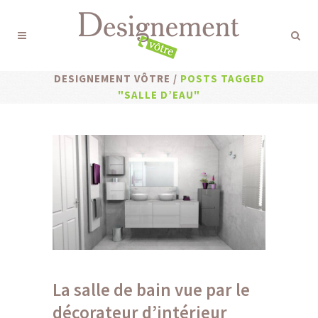
DESIGNEMENT VÔTRE
/
POSTS TAGGED
"SALLE D’EAU"
La salle de bain vue par le
décorateur d’intérieur