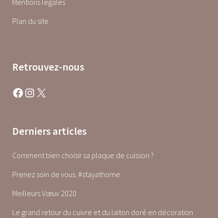
Mentions légales
Plan du site
Retrouvez-nous
Facebook
Instagram
X
Derniers articles
Comment bien choisir sa plaque de cuisson ?
Prenez soin de vous. #stayathome
Meilleurs Vœux 2020
Le grand retour du cuivre et du laiton doré en décoration