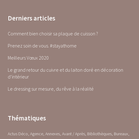
Derniers articles
Comment bien choisir sa plaque de cuisson ?
Prenez soin de vous. #stayathome
Meilleurs Vœux 2020
Le grand retour du cuivre et du laiton doré en décoration
d’intérieur
Le dressing sur mesure, du rêve à la réalité
Thématiques
Actus Déco
Agence
Annexes
Avant / Après
Bibliothèques
Bureaux