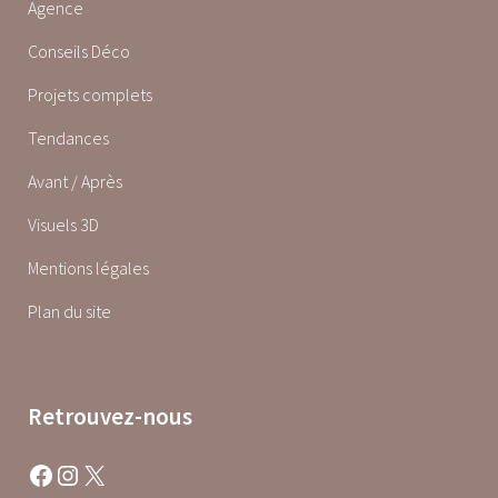
Agence
Conseils Déco
Projets complets
Tendances
Avant / Après
Visuels 3D
Mentions légales
Plan du site
Retrouvez-nous
Facebook
Instagram
X