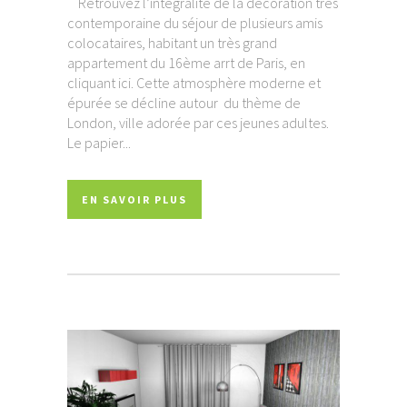
Retrouvez l’intégralité de la décoration très
contemporaine du séjour de plusieurs amis
colocataires, habitant un très grand
appartement du 16ème arrt de Paris, en
cliquant ici. Cette atmosphère moderne et
épurée se décline autour du thème de
London, ville adorée par ces jeunes adultes.
Le papier...
EN SAVOIR PLUS