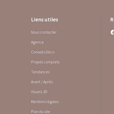
Liens utiles
R
Facebook
Nous contacter
Agence
Conseils Déco
Projets complets
Tendances
Avant / Après
Visuels 3D
Mentions légales
Plan du site