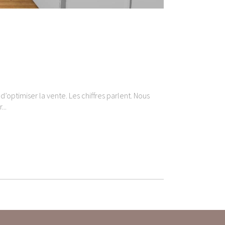
optimiser la vente. Les chiffres parlent. Nous
...