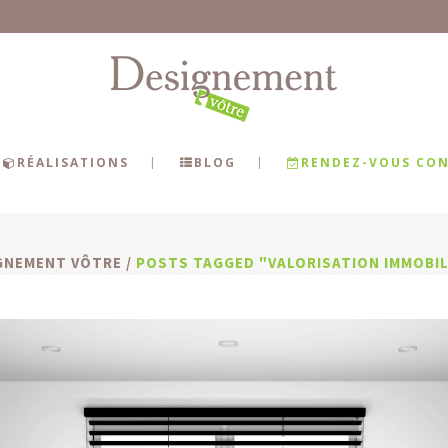
RÉALISATIONS
BLOG
RENDEZ-VOUS CON
GNEMENT VÔTRE
/
POSTS TAGGED "VALORISATION IMMOBIL