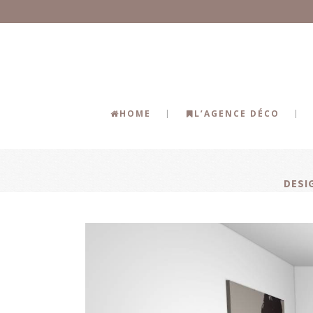
HOME
L’AGENCE DÉCO
DESI