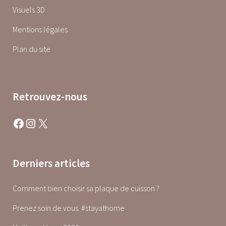
Visuels 3D
Mentions légales
Plan du site
Retrouvez-nous
Facebook
Instagram
X
Derniers articles
Comment bien choisir sa plaque de cuisson ?
Prenez soin de vous. #stayathome