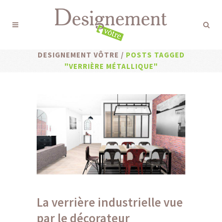
DESIGNEMENT VÔTRE
/
POSTS TAGGED
"VERRIÈRE MÉTALLIQUE"
La verrière industrielle vue
par le décorateur