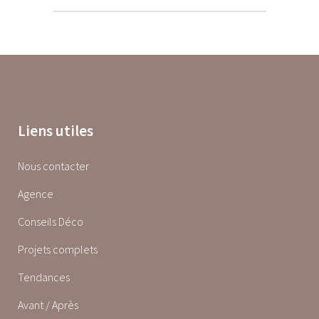
Liens utiles
Nous contacter
Agence
Conseils Déco
Projets complets
Tendances
Avant / Après