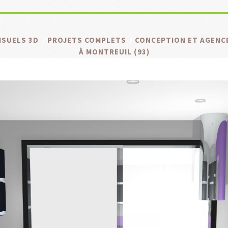
ISUELS 3D
/
PROJETS COMPLETS
/
CONCEPTION ET AGENCE
À MONTREUIL (93)