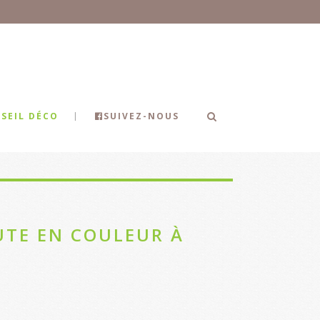
SEIL DÉCO
SUIVEZ-NOUS
UTE EN COULEUR À