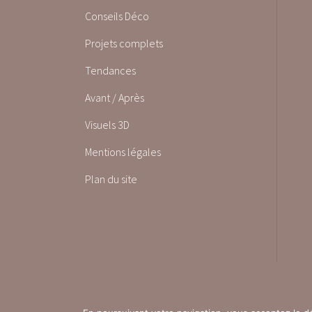
Conseils Déco
Projets complets
Tendances
Avant / Après
Visuels 3D
Mentions légales
Plan du site