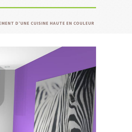
MENT D’UNE CUISINE HAUTE EN COULEUR