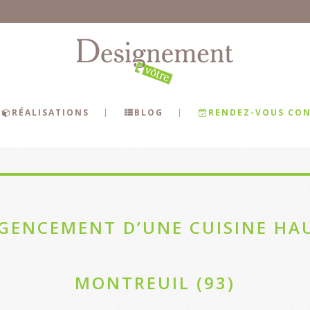
RÉALISATIONS
BLOG
RENDEZ-VOUS CON
GENCEMENT D’UNE CUISINE HA
MONTREUIL (93)