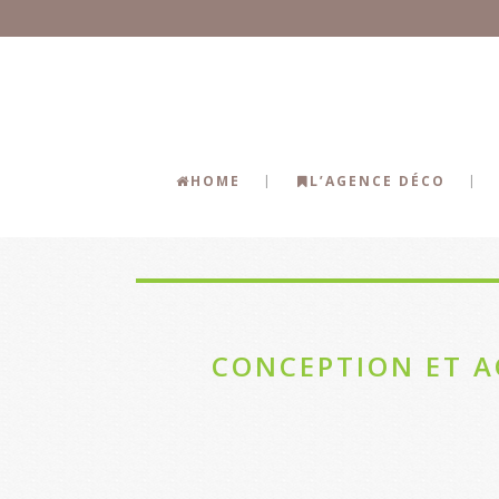
HOME
L’AGENCE DÉCO
CONCEPTION ET A