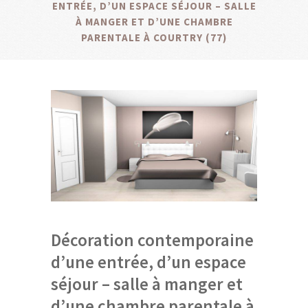
ENTRÉE, D’UN ESPACE SÉJOUR – SALLE
À MANGER ET D’UNE CHAMBRE
PARENTALE À COURTRY (77)
Décoration contemporaine
d’une entrée, d’un espace
séjour – salle à manger et
d’une chambre parentale à