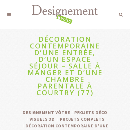
DÉCORATION
CONTEMPORAINE
D’UNE ENTRÉE,
D’UN ESPACE
SÉJOUR – SALLE À
MANGER ET D’UNE
CHAMBRE
PARENTALE À
COURTRY (77)
DESIGNEMENT VÔTRE
/
PROJETS DÉCO
/
VISUELS 3D
/
PROJETS COMPLETS
/
DÉCORATION CONTEMPORAINE D’UNE