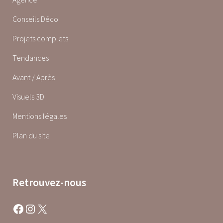
Conseils Déco
Projets complets
Tendances
Avant / Après
Visuels 3D
Mentions légales
Plan du site
Retrouvez-nous
Facebook
Instagram
X