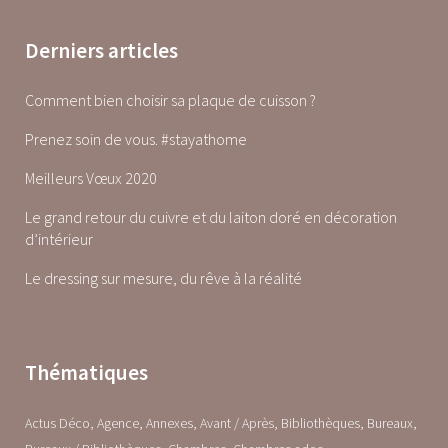
Derniers articles
Comment bien choisir sa plaque de cuisson ?
Prenez soin de vous. #stayathome
Meilleurs Vœux 2020
Le grand retour du cuivre et du laiton doré en décoration
d’intérieur
Le dressing sur mesure, du rêve à la réalité
Thématiques
Actus Déco
Agence
Annexes
Avant / Après
Bibliothèques
Bureaux