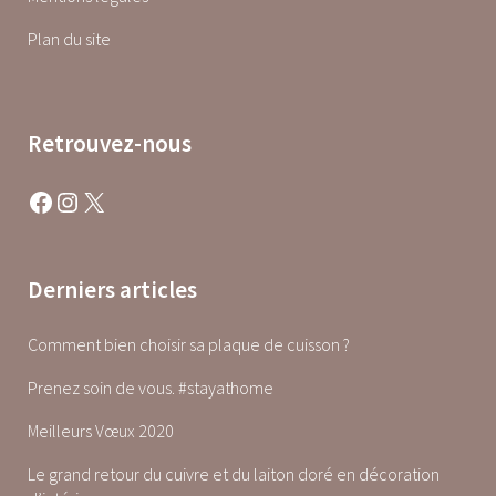
Plan du site
Retrouvez-nous
Facebook
Instagram
X
Derniers articles
Comment bien choisir sa plaque de cuisson ?
Prenez soin de vous. #stayathome
Meilleurs Vœux 2020
Le grand retour du cuivre et du laiton doré en décoration