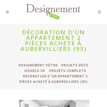
DÉCORATION D’UN
APPARTEMENT 2
PIÈCES ACHETÉ À
AUBERVILLIERS (93)
DESIGNEMENT VÔTRE
/
PROJETS DÉCO
/
VISUELS 3D
/
PROJETS COMPLETS
/
DÉCORATION D’UN APPARTEMENT 2
PIÈCES ACHETÉ À AUBERVILLIERS (93)