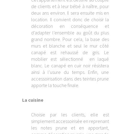
de clients et à leur bébé à naître, pour
deux ans environ. Il sera ensuite mis en
location. Il convient donc de choisir la
décoration en conséquence et
d’adapter l’ensemble au goût du plus
grand nombre. Pour cela, la base des
murs et blanche et seul le mur côté
canapé est rehaussé de gris. Le
mobilier est sélectionné en laqué
blanc. Le canapé en cuir noir résistera
ainsi à l’usure du temps. Enfin, une
accessoirisation dans des teintes prune
apporte la touche finale.
La cuisine
Choisie par les clients, elle est
simplement accessoirisée en reprenant
les notes prune et en apportant,