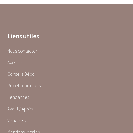
Liens utiles
Nous contacter
Agence
Conseils Déco
Projets complets
Tendances
Avant / Après
Visuels 3D
Mentions légales