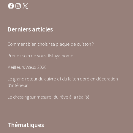
Facebook
Instagram
X
Derniers articles
Comment bien choisir sa plaque de cuisson ?
Prenez soin de vous. #stayathome
Meilleurs Vœux 2020
Le grand retour du cuivre et du laiton doré en décoration
d’intérieur
Le dressing sur mesure, du rêve à la réalité
Thématiques