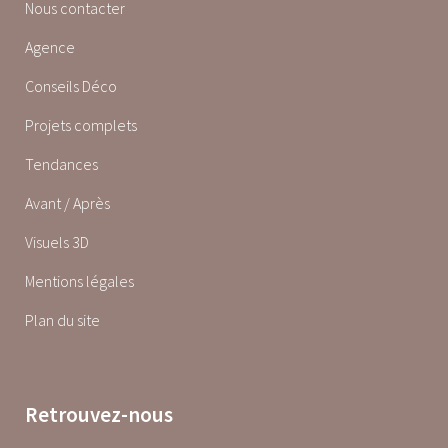
Nous contacter
Agence
Conseils Déco
Projets complets
Tendances
Avant / Après
Visuels 3D
Mentions légales
Plan du site
Retrouvez-nous