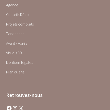
Agence
Conseils Déco
Projets complets
Tendances
Avant / Après
Visuels 3D
Mentions légales
Plan du site
Retrouvez-nous
Facebook
Instagram
X