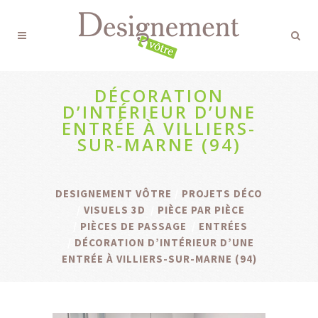
DÉCORATION
D’INTÉRIEUR D’UNE
ENTRÉE À VILLIERS-
SUR-MARNE (94)
DESIGNEMENT VÔTRE
/
PROJETS DÉCO
/
VISUELS 3D
/
PIÈCE PAR PIÈCE
/
PIÈCES DE PASSAGE
/
ENTRÉES
/
DÉCORATION D’INTÉRIEUR D’UNE
ENTRÉE À VILLIERS-SUR-MARNE (94)