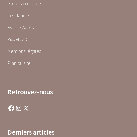
Projets complets
Tendances
Avant / Après
Visuels 3D
Mentions légales
Plan du site
Retrouvez-nous
Facebook
Instagram
X
Derniers articles